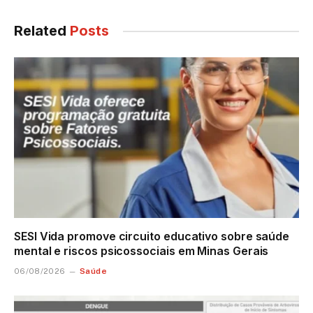
Related
Posts
SESI Vida promove circuito educativo sobre saúde
mental e riscos psicossociais em Minas Gerais
Saúde
06/08/2026