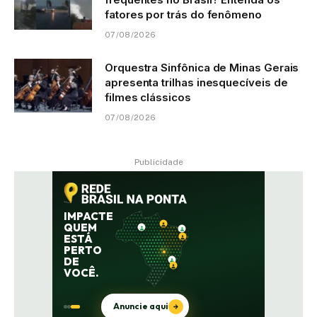
fatores por trás do fenômeno
07/08/2026
Orquestra Sinfônica de Minas Gerais
apresenta trilhas inesquecíveis de
filmes clássicos
07/08/2026
Publicidade