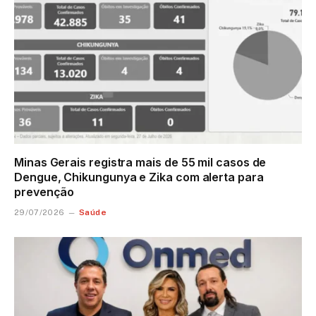
Minas Gerais registra mais de 55 mil casos de
Dengue, Chikungunya e Zika com alerta para
prevenção
Saúde
29/07/2026