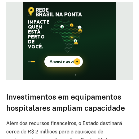
Investimentos em equipamentos
hospitalares ampliam capacidade
Além dos recursos financeiros, o Estado destinará
cerca de R$ 2 milhões para a aquisição de