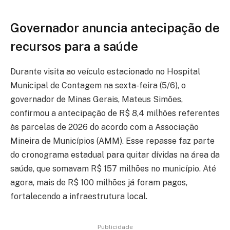
Governador anuncia antecipação de
recursos para a saúde
Durante visita ao veículo estacionado no Hospital
Municipal de Contagem na sexta-feira (5/6), o
governador de Minas Gerais, Mateus Simões,
confirmou a antecipação de R$ 8,4 milhões referentes
às parcelas de 2026 do acordo com a Associação
Mineira de Municípios (AMM). Esse repasse faz parte
do cronograma estadual para quitar dívidas na área da
saúde, que somavam R$ 157 milhões no município. Até
agora, mais de R$ 100 milhões já foram pagos,
fortalecendo a infraestrutura local.
Publicidade