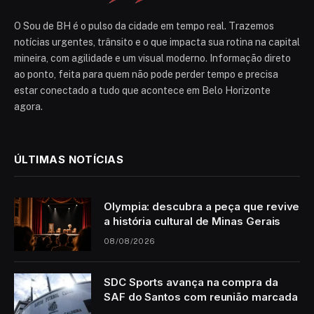
O Sou de BH é o pulso da cidade em tempo real. Trazemos
notícias urgentes, trânsito e o que impacta sua rotina na capital
mineira, com agilidade e um visual moderno. Informação direto
ao ponto, feita para quem não pode perder tempo e precisa
estar conectado a tudo que acontece em Belo Horizonte
agora.
ÚLTIMAS NOTÍCIAS
Olympia: descubra a peça que revive
a história cultural de Minas Gerais
08/08/2026
SDC Sports avança na compra da
SAF do Santos com reunião marcada