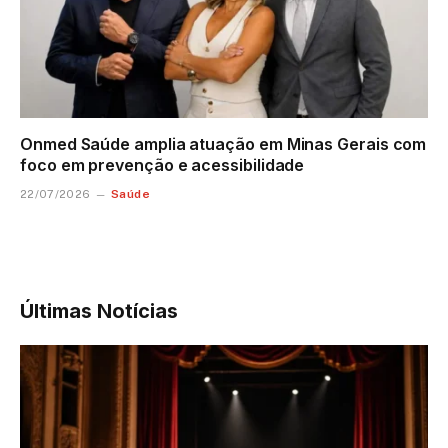
Onmed Saúde amplia atuação em Minas Gerais com
foco em prevenção e acessibilidade
Saúde
22/07/2026
Últimas Notícias