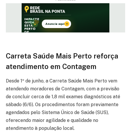
Carreta Saúde Mais Perto reforça
atendimento em Contagem
Desde 1º de junho, a Carreta Saúde Mais Perto vem
atendendo moradores de Contagem, com a previsão
de concluir cerca de 1,8 mil exames diagnósticos até
sábado (6/6). Os procedimentos foram previamente
agendados pelo Sistema Único de Saúde (SUS),
oferecendo maior agilidade e qualidade no
atendimento à população local.