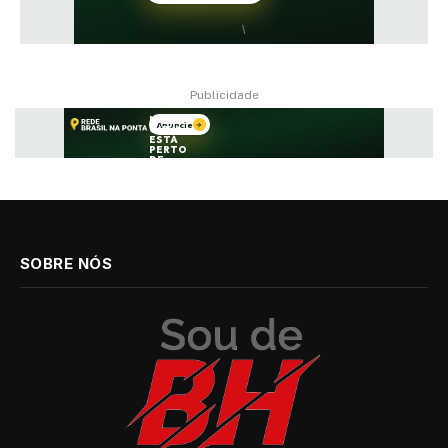
Publicidade
SOBRE NÓS