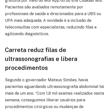
gratuita por meio do MG App ou do site Cidadão MG.
Pacientes são avaliados remotamente por
profissionais de saúde e direcionados para a UBS ou
UPA mais adequada. A novidade é a inclusão de
teleconsultas com especialistas, reduzindo filas e
agilizando diagnósticos.
Carreta reduz filas de
ultrassonografias e libera
procedimentos
Segundo o governador Mateus Simões, havia
pacientes aguardando ultrassonografia abdominal há
mais de um ano. “Com 1,8 mil exames realizados nesta
semana, conseguimos liberar usuários para
procedimentos cirúrgicos ou mudanças de