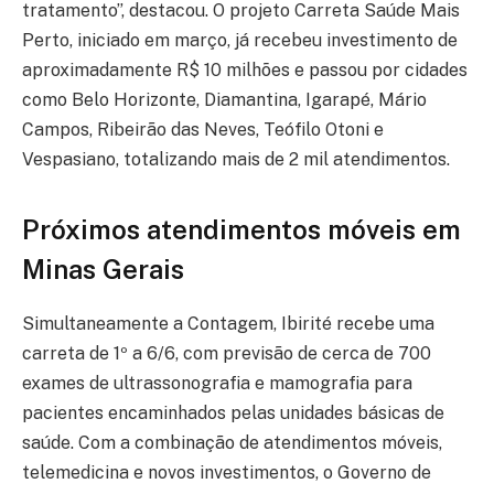
tratamento”, destacou. O projeto Carreta Saúde Mais
Perto, iniciado em março, já recebeu investimento de
aproximadamente R$ 10 milhões e passou por cidades
como Belo Horizonte, Diamantina, Igarapé, Mário
Campos, Ribeirão das Neves, Teófilo Otoni e
Vespasiano, totalizando mais de 2 mil atendimentos.
Próximos atendimentos móveis em
Minas Gerais
Simultaneamente a Contagem, Ibirité recebe uma
carreta de 1º a 6/6, com previsão de cerca de 700
exames de ultrassonografia e mamografia para
pacientes encaminhados pelas unidades básicas de
saúde. Com a combinação de atendimentos móveis,
telemedicina e novos investimentos, o Governo de