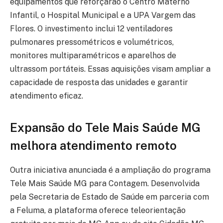
equipamentos que reforçarão o Centro Materno
Infantil, o Hospital Municipal e a UPA Vargem das
Flores. O investimento inclui 12 ventiladores
pulmonares pressométricos e volumétricos,
monitores multiparamétricos e aparelhos de
ultrassom portáteis. Essas aquisições visam ampliar a
capacidade de resposta das unidades e garantir
atendimento eficaz.
Expansão do Tele Mais Saúde MG
melhora atendimento remoto
Outra iniciativa anunciada é a ampliação do programa
Tele Mais Saúde MG para Contagem. Desenvolvida
pela Secretaria de Estado de Saúde em parceria com
a Feluma, a plataforma oferece teleorientação