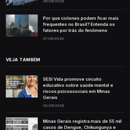
08/08/2026
Por que ciclones podem ficar mais
frequentes no Brasil? Entenda os
fatores por trás do fenômeno
07/08/2026
VEJA TAMBÉM
SESI Vida promove circuito
educativo sobre saúde mental e
riscos psicossociais em Minas
Gerais
06/08/2026
Minas Gerais registra mais de 55 mil
casos de Dengue, Chikungunya e