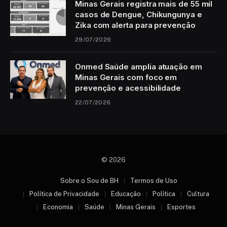
Minas Gerais registra mais de 55 mil
casos de Dengue, Chikungunya e
Zika com alerta para prevenção
29/07/2026
Onmed Saúde amplia atuação em
Minas Gerais com foco em
prevenção e acessibilidade
22/07/2026
© 2026
Sobre o Sou de BH
Termos de Uso
Política de Privacidade
Educação
Política
Cultura
Economia
Saúde
Minas Gerais
Esportes