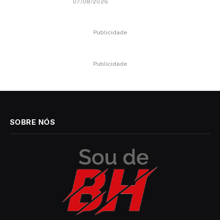
07/08/2026
Publicidade
Publicidade
SOBRE NÓS