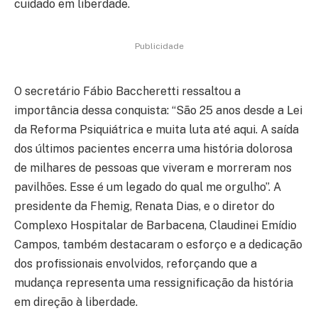
cuidado em liberdade.
Publicidade
O secretário Fábio Baccheretti ressaltou a
importância dessa conquista: “São 25 anos desde a Lei
da Reforma Psiquiátrica e muita luta até aqui. A saída
dos últimos pacientes encerra uma história dolorosa
de milhares de pessoas que viveram e morreram nos
pavilhões. Esse é um legado do qual me orgulho”. A
presidente da Fhemig, Renata Dias, e o diretor do
Complexo Hospitalar de Barbacena, Claudinei Emídio
Campos, também destacaram o esforço e a dedicação
dos profissionais envolvidos, reforçando que a
mudança representa uma ressignificação da história
em direção à liberdade.