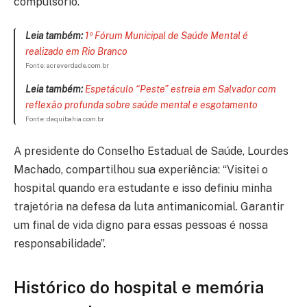
compulsório.
Leia também:
1º Fórum Municipal de Saúde Mental é
realizado em Rio Branco
Fonte: acreverdade.com.br
Leia também:
Espetáculo “Peste” estreia em Salvador com
reflexão profunda sobre saúde mental e esgotamento
Fonte: daquibahia.com.br
A presidente do Conselho Estadual de Saúde, Lourdes
Machado, compartilhou sua experiência: “Visitei o
hospital quando era estudante e isso definiu minha
trajetória na defesa da luta antimanicomial. Garantir
um final de vida digno para essas pessoas é nossa
responsabilidade”.
Histórico do hospital e memória