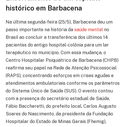
histórico em Barbacena
Na última segunda-feira (25/5), Barbacena deu um
passo importante na história da
saúde mental
no
Brasil ao concluir a transferência dos últimos 14
pacientes do antigo hospital-colônia para um lar
terapêutico no município. Com essa mudança, o
Centro Hospitalar Psiquiátrico de Barbacena (CHPB)
reafirma seu papel na Rede de Atenção Psicossocial
(RAPS), concentrando esforços em crises agudas e
atendimentos ambulatoriais conforme os parâmetros
do Sistema Único de Saúde (SUS). O evento contou
com a presença do secretário estadual de Saúde,
Fábio Baccheretti, do prefeito local, Carlos Augusto
Soares do Nascimento, da presidente da Fundação
Hospitalar do Estado de Minas Gerais (Fhemig),