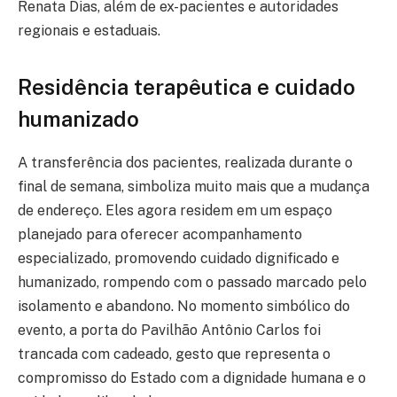
Renata Dias, além de ex-pacientes e autoridades
regionais e estaduais.
Residência terapêutica e cuidado
humanizado
A transferência dos pacientes, realizada durante o
final de semana, simboliza muito mais que a mudança
de endereço. Eles agora residem em um espaço
planejado para oferecer acompanhamento
especializado, promovendo cuidado dignificado e
humanizado, rompendo com o passado marcado pelo
isolamento e abandono. No momento simbólico do
evento, a porta do Pavilhão Antônio Carlos foi
trancada com cadeado, gesto que representa o
compromisso do Estado com a dignidade humana e o