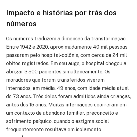
Impacto e histórias por trás dos
números
Os números traduzem a dimensão da transformação.
Entre 1942 e 2020, aproximadamente 40 mil pessoas
passaram pelo hospital-colônia, com cerca de 24 mil
óbitos registrados. Em seu auge, o hospital chegou a
abrigar 3.500 pacientes simultaneamente. Os
moradores que foram transferidos viveram
internados, em média, 49 anos, com idade média atual
de 73 anos. Três deles foram admitidos ainda crianças,
antes dos 15 anos. Muitas internações ocorreram em
um contexto de abandono familiar, preconceito e
sofrimento psíquico, quando o estigma social
frequentemente resultava em isolamento