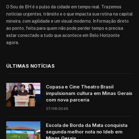
O Sou de BH é o pulso da cidade em tempo real. Trazemos
notícias urgentes, trânsito e o que impacta sua rotina na capital
mineira, com agilidade e um visual moderno. Informação direto
ao ponto, feita para quem não pode perder tempo e precisa
estar conectado a tudo que acontece em Belo Horizonte
agora.
ÚLTIMAS NOTÍCIAS
Copasa e Cine Theatro Brasil
impulsionam cultura em Minas Gerais
com nova parceria
07/08/2026
Escola de Borda da Mata conquista
segunda melhor nota no Ideb em
Minas Gerais