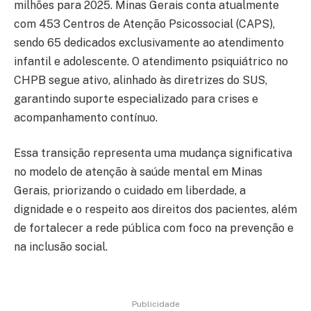
milhões para 2025. Minas Gerais conta atualmente
com 453 Centros de Atenção Psicossocial (CAPS),
sendo 65 dedicados exclusivamente ao atendimento
infantil e adolescente. O atendimento psiquiátrico no
CHPB segue ativo, alinhado às diretrizes do SUS,
garantindo suporte especializado para crises e
acompanhamento contínuo.
Essa transição representa uma mudança significativa
no modelo de atenção à saúde mental em Minas
Gerais, priorizando o cuidado em liberdade, a
dignidade e o respeito aos direitos dos pacientes, além
de fortalecer a rede pública com foco na prevenção e
na inclusão social.
Publicidade