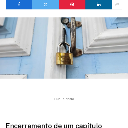
Publicidade
Encerramento de um capítulo