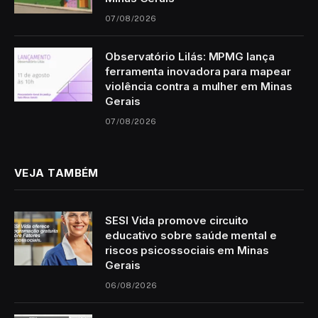
07/08/2026
Observatório Lilás: MPMG lança
ferramenta inovadora para mapear
violência contra a mulher em Minas
Gerais
07/08/2026
VEJA TAMBÉM
SESI Vida promove circuito
educativo sobre saúde mental e
riscos psicossociais em Minas
Gerais
06/08/2026