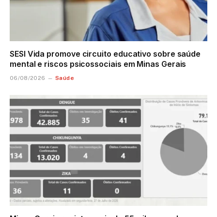
SESI Vida promove circuito educativo sobre saúde
mental e riscos psicossociais em Minas Gerais
Saúde
06/08/2026