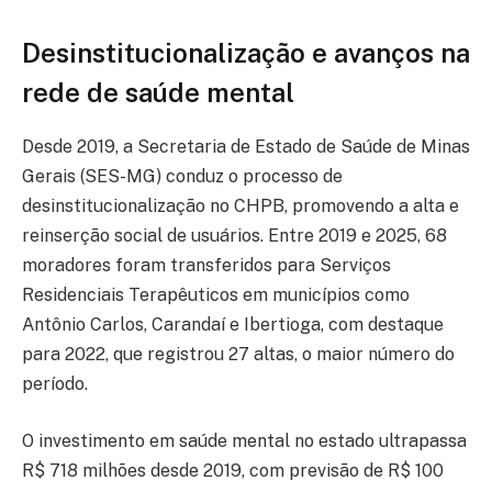
Desinstitucionalização e avanços na
rede de saúde mental
Desde 2019, a Secretaria de Estado de Saúde de Minas
Gerais (SES-MG) conduz o processo de
desinstitucionalização no CHPB, promovendo a alta e
reinserção social de usuários. Entre 2019 e 2025, 68
moradores foram transferidos para Serviços
Residenciais Terapêuticos em municípios como
Antônio Carlos, Carandaí e Ibertioga, com destaque
para 2022, que registrou 27 altas, o maior número do
período.
O investimento em saúde mental no estado ultrapassa
R$ 718 milhões desde 2019, com previsão de R$ 100