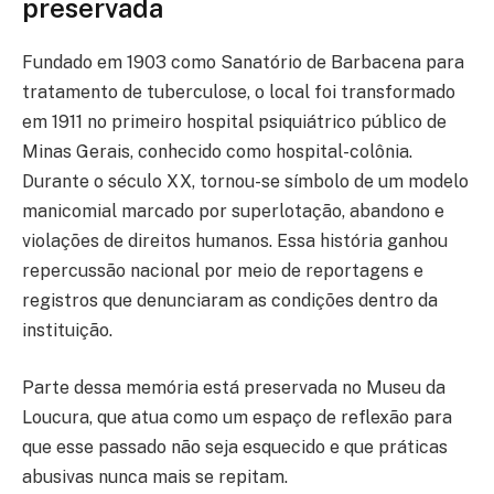
preservada
Fundado em 1903 como Sanatório de Barbacena para
tratamento de tuberculose, o local foi transformado
em 1911 no primeiro hospital psiquiátrico público de
Minas Gerais, conhecido como hospital-colônia.
Durante o século XX, tornou-se símbolo de um modelo
manicomial marcado por superlotação, abandono e
violações de direitos humanos. Essa história ganhou
repercussão nacional por meio de reportagens e
registros que denunciaram as condições dentro da
instituição.
Parte dessa memória está preservada no Museu da
Loucura, que atua como um espaço de reflexão para
que esse passado não seja esquecido e que práticas
abusivas nunca mais se repitam.