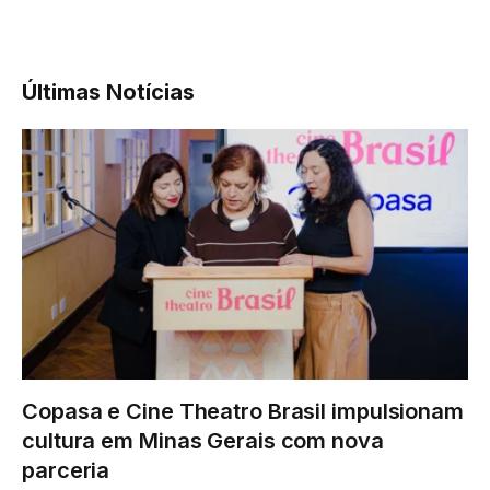
Últimas Notícias
Copasa e Cine Theatro Brasil impulsionam
cultura em Minas Gerais com nova
parceria