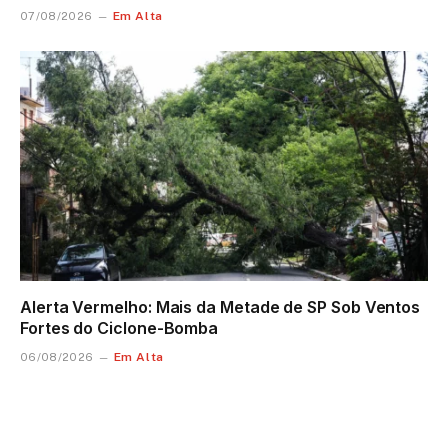
Em Alta
07/08/2026
Alerta Vermelho: Mais da Metade de SP Sob Ventos
Fortes do Ciclone-Bomba
Em Alta
06/08/2026