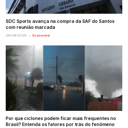
SDC Sports avança na compra da SAF do Santos
com reunião marcada
Economia
08/08/2026
Por que ciclones podem ficar mais frequentes no
Brasil? Entenda os fatores por trás do fenômeno