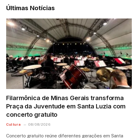
Últimas Notícias
Filarmônica de Minas Gerais transforma
Praça da Juventude em Santa Luzia com
concerto gratuito
Cultura
08/08/2026
Concerto gratuito reúne diferentes gerações em Santa