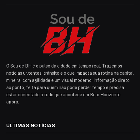
O Sou de BH é o pulso da cidade em tempo real. Trazemos
notícias urgentes, trânsito e o que impacta sua rotina na capital
mineira, com agilidade e um visual moderno. Informação direto
ao ponto, feita para quem não pode perder tempo e precisa
estar conectado a tudo que acontece em Belo Horizonte
agora.
ÚLTIMAS NOTÍCIAS