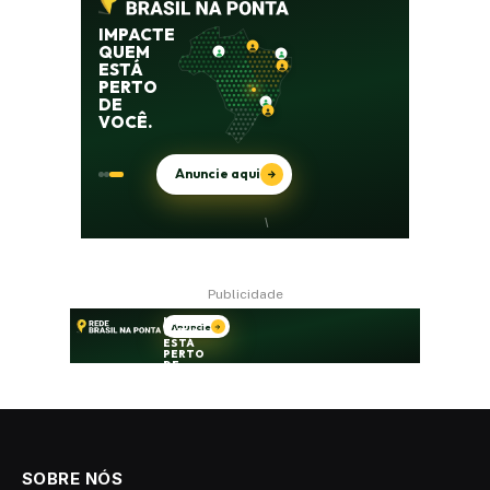
Publicidade
SOBRE NÓS