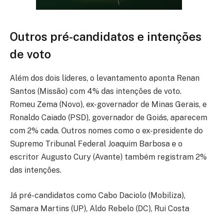
Outros pré-candidatos e intenções
de voto
Além dos dois líderes, o levantamento aponta Renan
Santos (Missão) com 4% das intenções de voto.
Romeu Zema (Novo), ex-governador de Minas Gerais, e
Ronaldo Caiado (PSD), governador de Goiás, aparecem
com 2% cada. Outros nomes como o ex-presidente do
Supremo Tribunal Federal Joaquim Barbosa e o
escritor Augusto Cury (Avante) também registram 2%
das intenções.
Já pré-candidatos como Cabo Daciolo (Mobiliza),
Samara Martins (UP), Aldo Rebelo (DC), Rui Costa