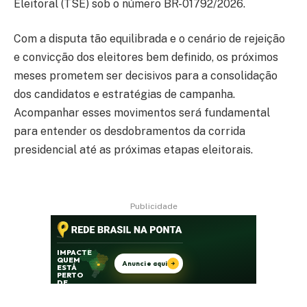
Eleitoral (TSE) sob o número BR-01792/2026.
Com a disputa tão equilibrada e o cenário de rejeição
e convicção dos eleitores bem definido, os próximos
meses prometem ser decisivos para a consolidação
dos candidatos e estratégias de campanha.
Acompanhar esses movimentos será fundamental
para entender os desdobramentos da corrida
presidencial até as próximas etapas eleitorais.
Publicidade