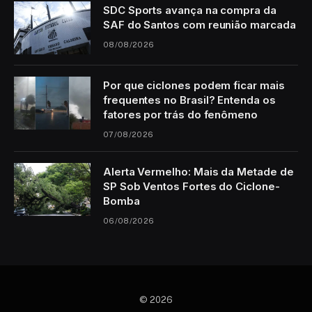
SDC Sports avança na compra da
SAF do Santos com reunião marcada
08/08/2026
Por que ciclones podem ficar mais
frequentes no Brasil? Entenda os
fatores por trás do fenômeno
07/08/2026
Alerta Vermelho: Mais da Metade de
SP Sob Ventos Fortes do Ciclone-
Bomba
06/08/2026
© 2026