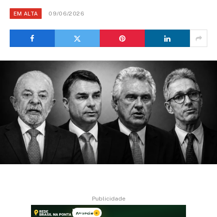
09/06/2026
EM ALTA
Publicidade