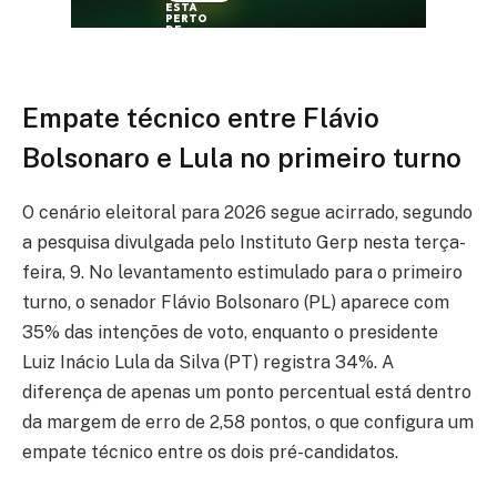
Empate técnico entre Flávio
Bolsonaro e Lula no primeiro turno
O cenário eleitoral para 2026 segue acirrado, segundo
a pesquisa divulgada pelo Instituto Gerp nesta terça-
feira, 9. No levantamento estimulado para o primeiro
turno, o senador Flávio Bolsonaro (PL) aparece com
35% das intenções de voto, enquanto o presidente
Luiz Inácio Lula da Silva (PT) registra 34%. A
diferença de apenas um ponto percentual está dentro
da margem de erro de 2,58 pontos, o que configura um
empate técnico entre os dois pré-candidatos.