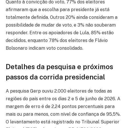
Quanto à convicção do voto, 77% dos eleitores
afirmaram que a escolha para presidente já está
totalmente definida. Outros 20% ainda consideram a
possibilidade de mudar de voto, e 3% não souberam
responder. Entre os apoiadores de Lula, 85% estão
decididos, enquanto 78% dos eleitores de Flávio
Bolsonaro indicam voto consolidado.
Detalhes da pesquisa e próximos
passos da corrida presidencial
A pesquisa Gerp ouviu 2.000 eleitores de todas as
regiões do país entre os dias 2 e 5 de junho de 2026. A
margem de erro é de 2,24 pontos percentuais para
mais ou para menos, com nível de confiança de 95,5%.
O levantamento está registrado no Tribunal Superior