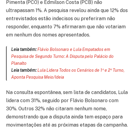
Pimenta (PCO) e Edmilson Costa (PCB) não
ultrapassam 1%. A pesquisa revelou ainda que 12% dos
entrevistados estão indecisos ou preferiram não
responder, enquanto 7% afirmaram que não votariam
em nenhum dos nomes apresentados.
Leia também:
Flávio Bolsonaro e Lula Empatados em
Pesquisa de Segundo Turno: A Disputa pelo Palácio do
Planalto
Leia também:
Lula Lidera Todos os Cenários de 1º e 2º Turno,
Aponta Pesquisa Meio/Ideia
Na consulta espontânea, sem lista de candidatos, Lula
lidera com 31%, seguido por Flávio Bolsonaro com
30%. Outros 32% não citaram nenhum nome,
demonstrando que a disputa ainda tem espaço para
movimentações até as próximas etapas da campanha.