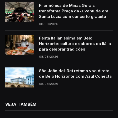
Filarmônica de Minas Gerais
transforma Praça da Juventude em
Santa Luzia com concerto gratuito
08/08/2026
Festa Italianíssima em Belo
Horizonte: cultura e sabores da Itália
para celebrar tradições
08/08/2026
São João del-Rei retoma voo direto
de Belo Horizonte com Azul Conecta
08/08/2026
VEJA TAMBÉM