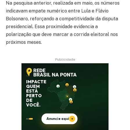
Na pesquisa anterior, realizada em maio, os números
indicavam empate numérico entre Lula e Flávio
Bolsonaro, reforçando a competitividade da disputa
presidencial. Essa proximidade evidencia a
polarização que deve marcar a corrida eleitoral nos
próximos meses.
Publicidade