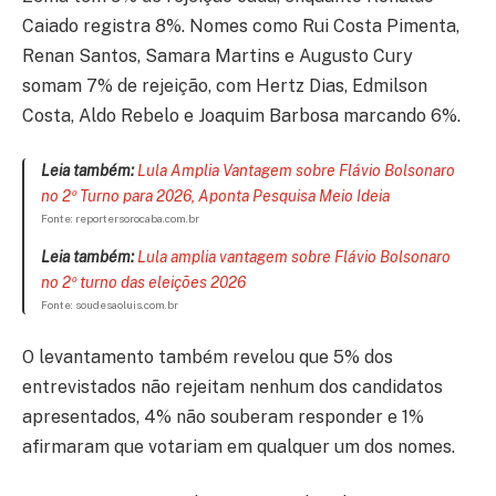
Caiado registra 8%. Nomes como Rui Costa Pimenta,
Renan Santos, Samara Martins e Augusto Cury
somam 7% de rejeição, com Hertz Dias, Edmilson
Costa, Aldo Rebelo e Joaquim Barbosa marcando 6%.
Leia também:
Lula Amplia Vantagem sobre Flávio Bolsonaro
no 2º Turno para 2026, Aponta Pesquisa Meio Ideia
Fonte: reportersorocaba.com.br
Leia também:
Lula amplia vantagem sobre Flávio Bolsonaro
no 2º turno das eleições 2026
Fonte: soudesaoluis.com.br
O levantamento também revelou que 5% dos
entrevistados não rejeitam nenhum dos candidatos
apresentados, 4% não souberam responder e 1%
afirmaram que votariam em qualquer um dos nomes.