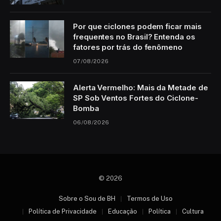
Por que ciclones podem ficar mais
frequentes no Brasil? Entenda os
fatores por trás do fenômeno
07/08/2026
Alerta Vermelho: Mais da Metade de
SP Sob Ventos Fortes do Ciclone-
Bomba
06/08/2026
© 2026
Sobre o Sou de BH
Termos de Uso
Política de Privacidade
Educação
Política
Cultura