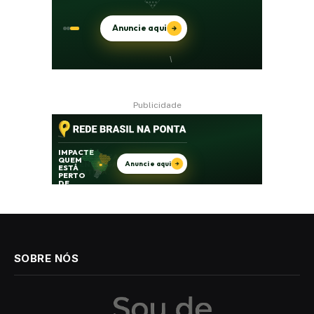
Publicidade
SOBRE NÓS