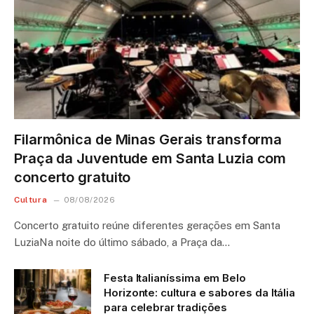
Filarmônica de Minas Gerais transforma
Praça da Juventude em Santa Luzia com
concerto gratuito
Cultura
08/08/2026
Concerto gratuito reúne diferentes gerações em Santa
LuziaNa noite do último sábado, a Praça da…
Festa Italianíssima em Belo
Horizonte: cultura e sabores da Itália
para celebrar tradições