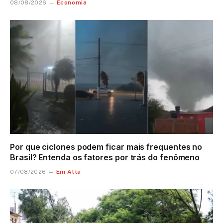
Economia
08/08/2026
Por que ciclones podem ficar mais frequentes no
Brasil? Entenda os fatores por trás do fenômeno
Em Alta
07/08/2026