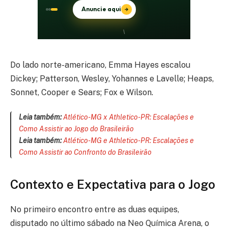
Do lado norte-americano, Emma Hayes escalou
Dickey; Patterson, Wesley, Yohannes e Lavelle; Heaps,
Sonnet, Cooper e Sears; Fox e Wilson.
Leia também:
Atlético-MG x Athletico-PR: Escalações e
Como Assistir ao Jogo do Brasileirão
Leia também:
Atlético-MG e Athletico-PR: Escalações e
Como Assistir ao Confronto do Brasileirão
Contexto e Expectativa para o Jogo
No primeiro encontro entre as duas equipes,
disputado no último sábado na Neo Química Arena, o