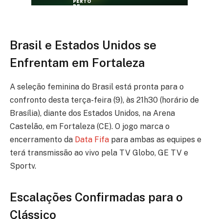
Brasil e Estados Unidos se
Enfrentam em Fortaleza
A seleção feminina do Brasil está pronta para o
confronto desta terça-feira (9), às 21h30 (horário de
Brasília), diante dos Estados Unidos, na Arena
Castelão, em Fortaleza (CE). O jogo marca o
encerramento da
Data Fifa
para ambas as equipes e
terá transmissão ao vivo pela TV Globo, GE TV e
Sportv.
Escalações Confirmadas para o
Clássico