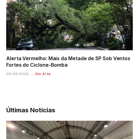
Alerta Vermelho: Mais da Metade de SP Sob Ventos
Fortes do Ciclone-Bomba
Em Alta
06/08/2026
Últimas Notícias