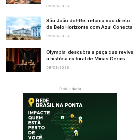
08/08/2026
São João del-Rei retoma voo direto
de Belo Horizonte com Azul Conecta
08/08/2026
Olympia: descubra a peça que revive
a história cultural de Minas Gerais
08/08/2026
Publicidade