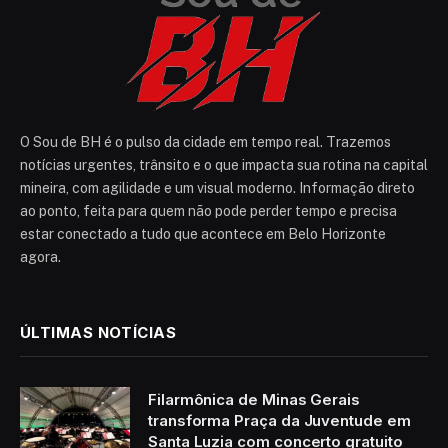
O Sou de BH é o pulso da cidade em tempo real. Trazemos
notícias urgentes, trânsito e o que impacta sua rotina na capital
mineira, com agilidade e um visual moderno. Informação direto
ao ponto, feita para quem não pode perder tempo e precisa
estar conectado a tudo que acontece em Belo Horizonte
agora.
ÚLTIMAS NOTÍCIAS
Filarmônica de Minas Gerais
transforma Praça da Juventude em
Santa Luzia com concerto gratuito