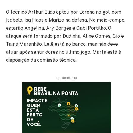
O técnico Arthur Elias optou por Lorena no gol, com
Isabela, Isa Haas e Mariza na defesa. No meio-campo,
estarão Angelina, Ary Borges e Gabi Portilho. O
ataque será formado por Dudinha, Aline Gomes, Gio e
Tainá Maranhão. Lelê está no banco, mas não deve
atuar após sentir dores no último jogo. Marta está à
disposição da comissão técnica.
Publicidade