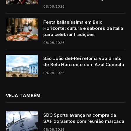
08/08/2026
Festa Italianíssima em Belo
Horizonte: cultura e sabores da Itália
para celebrar tradições
08/08/2026
São João del-Rei retoma voo direto
de Belo Horizonte com Azul Conecta
08/08/2026
VEJA TAMBÉM
SDC Sports avança na compra da
SAF do Santos com reunião marcada
08/08/2026