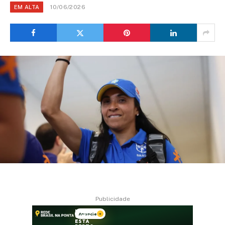
10/06/2026
EM ALTA
Publicidade