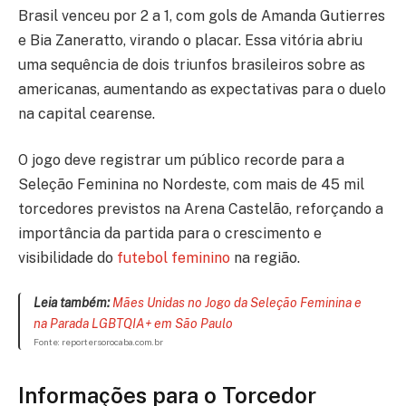
Brasil venceu por 2 a 1, com gols de Amanda Gutierres
e Bia Zaneratto, virando o placar. Essa vitória abriu
uma sequência de dois triunfos brasileiros sobre as
americanas, aumentando as expectativas para o duelo
na capital cearense.
O jogo deve registrar um público recorde para a
Seleção Feminina no Nordeste, com mais de 45 mil
torcedores previstos na Arena Castelão, reforçando a
importância da partida para o crescimento e
visibilidade do
futebol feminino
na região.
Leia também:
Mães Unidas no Jogo da Seleção Feminina e
na Parada LGBTQIA+ em São Paulo
Fonte: reportersorocaba.com.br
Informações para o Torcedor