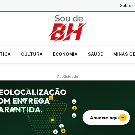
Sobre o
ÍTICA
CULTURA
ECONOMIA
SAÚDE
MINAS G
Publicidade