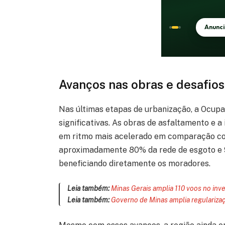
Avanços nas obras e desafio
Nas últimas etapas de urbanização, a Ocup
significativas. As obras de asfaltamento e 
em ritmo mais acelerado em comparação co
aproximadamente 80% da rede de esgoto e 
beneficiando diretamente os moradores.
Leia também:
Minas Gerais amplia 110 voos no inv
Leia também:
Governo de Minas amplia regulariza