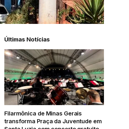
Últimas Notícias
Filarmônica de Minas Gerais
transforma Praça da Juventude em