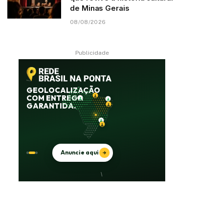
de Minas Gerais
08/08/2026
Publicidade