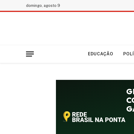
domingo, agosto 9
EDUCAÇÃO
POL