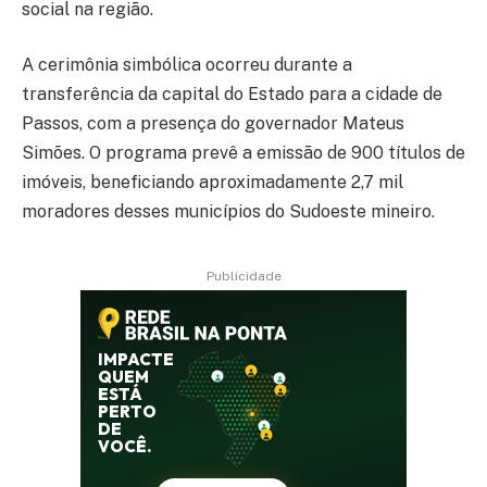
social na região.
A cerimônia simbólica ocorreu durante a
transferência da capital do Estado para a cidade de
Passos, com a presença do governador Mateus
Simões. O programa prevê a emissão de 900 títulos de
imóveis, beneficiando aproximadamente 2,7 mil
moradores desses municípios do Sudoeste mineiro.
Publicidade