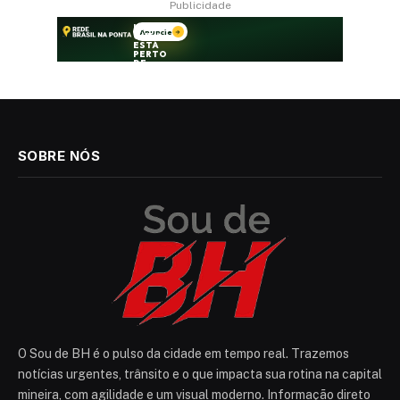
Publicidade
SOBRE NÓS
O Sou de BH é o pulso da cidade em tempo real. Trazemos
notícias urgentes, trânsito e o que impacta sua rotina na capital
mineira, com agilidade e um visual moderno. Informação direto