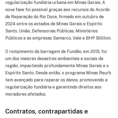
regularização fundiária urbana em Minas Gerais. A
nova fase foi possível graças aos recursos do Acordo
de Reparação do Rio Doce, firmado em outubro de
2024 entre os estados de Minas Gerais e Espírito
Santo, União, Defensorias Públicas, Ministérios
Públicos e as empresas Samarco, Vale e BHP Billiton.
O rompimento da barragem de Fundão, em 2015, foi
um dos maiores desastres ambientais e sociais da
região, impactando profundamente Minas Gerais e o
Espírito Santo. Desde então, o programa Minas Reurb
tem avançado para reparar os danos, promovendo a
regularização fundiária e garantindo direitos aos
moradores afetados.
Contratos, contrapartidas e