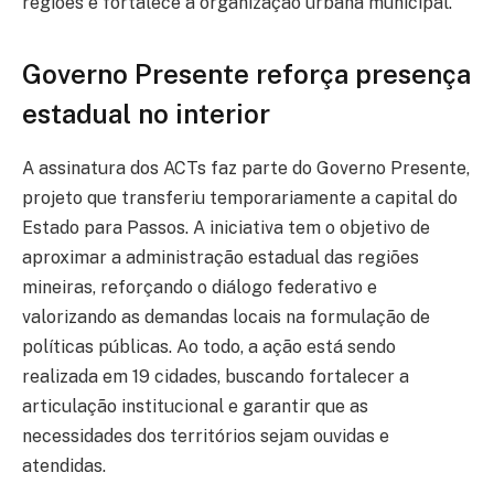
regiões e fortalece a organização urbana municipal.
Governo Presente reforça presença
estadual no interior
A assinatura dos ACTs faz parte do Governo Presente,
projeto que transferiu temporariamente a capital do
Estado para Passos. A iniciativa tem o objetivo de
aproximar a administração estadual das regiões
mineiras, reforçando o diálogo federativo e
valorizando as demandas locais na formulação de
políticas públicas. Ao todo, a ação está sendo
realizada em 19 cidades, buscando fortalecer a
articulação institucional e garantir que as
necessidades dos territórios sejam ouvidas e
atendidas.