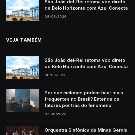
São João del-Rei retoma voo direto
de Belo Horizonte com Azul Conecta
08/08/2026
VEJA TAMBÉM
São João del-Rei retoma voo direto
de Belo Horizonte com Azul Conecta
08/08/2026
Por que ciclones podem ficar mais
frequentes no Brasil? Entenda os
fatores por trás do fenômeno
07/08/2026
Orquestra Sinfônica de Minas Gerais