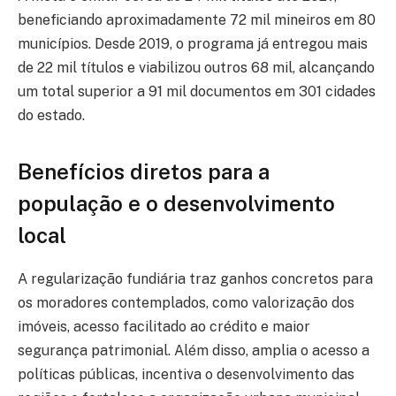
beneficiando aproximadamente 72 mil mineiros em 80
municípios. Desde 2019, o programa já entregou mais
de 22 mil títulos e viabilizou outros 68 mil, alcançando
um total superior a 91 mil documentos em 301 cidades
do estado.
Benefícios diretos para a
população e o desenvolvimento
local
A regularização fundiária traz ganhos concretos para
os moradores contemplados, como valorização dos
imóveis, acesso facilitado ao crédito e maior
segurança patrimonial. Além disso, amplia o acesso a
políticas públicas, incentiva o desenvolvimento das