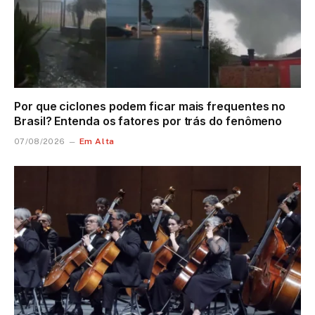
Por que ciclones podem ficar mais frequentes no
Brasil? Entenda os fatores por trás do fenômeno
Em Alta
07/08/2026