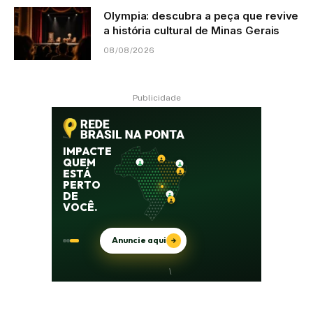
Olympia: descubra a peça que revive
a história cultural de Minas Gerais
08/08/2026
Publicidade