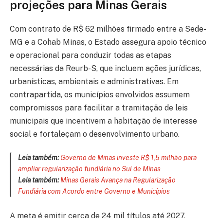
projeções para Minas Gerais
Com contrato de R$ 62 milhões firmado entre a Sede-
MG e a Cohab Minas, o Estado assegura apoio técnico
e operacional para conduzir todas as etapas
necessárias da Reurb-S, que incluem ações jurídicas,
urbanísticas, ambientais e administrativas. Em
contrapartida, os municípios envolvidos assumem
compromissos para facilitar a tramitação de leis
municipais que incentivem a habitação de interesse
social e fortaleçam o desenvolvimento urbano.
Leia também:
Governo de Minas investe R$ 1,5 milhão para
ampliar regularização fundiária no Sul de Minas
Leia também:
Minas Gerais Avança na Regularização
Fundiária com Acordo entre Governo e Municípios
A meta é emitir cerca de 24 mil títulos até 2027,