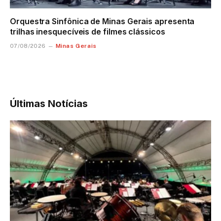
Orquestra Sinfônica de Minas Gerais apresenta
trilhas inesquecíveis de filmes clássicos
Minas Gerais
07/08/2026
Últimas Notícias