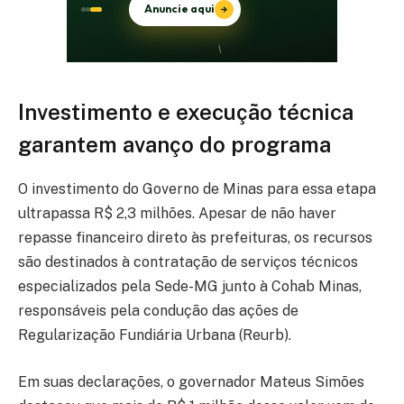
Investimento e execução técnica
garantem avanço do programa
O investimento do Governo de Minas para essa etapa
ultrapassa R$ 2,3 milhões. Apesar de não haver
repasse financeiro direto às prefeituras, os recursos
são destinados à contratação de serviços técnicos
especializados pela Sede-MG junto à Cohab Minas,
responsáveis pela condução das ações de
Regularização Fundiária Urbana (Reurb).
Em suas declarações, o governador Mateus Simões