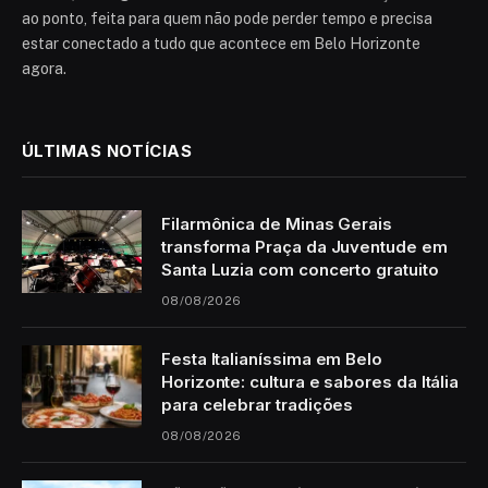
ao ponto, feita para quem não pode perder tempo e precisa
estar conectado a tudo que acontece em Belo Horizonte
agora.
ÚLTIMAS NOTÍCIAS
Filarmônica de Minas Gerais
transforma Praça da Juventude em
Santa Luzia com concerto gratuito
08/08/2026
Festa Italianíssima em Belo
Horizonte: cultura e sabores da Itália
para celebrar tradições
08/08/2026