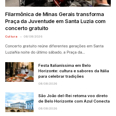
Filarmônica de Minas Gerais transforma
Praça da Juventude em Santa Luzia com
concerto gratuito
Cultura
08/08/2026
Concerto gratuito reúne diferentes gerações em Santa
LuziaNa noite do último sábado, a Praça da…
Festa Italianíssima em Belo
Horizonte: cultura e sabores da Itália
para celebrar tradições
08/08/2026
São João del-Rei retoma voo direto
de Belo Horizonte com Azul Conecta
08/08/2026