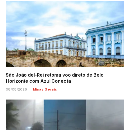
São João del-Rei retoma voo direto de Belo
Horizonte com Azul Conecta
Minas Gerais
08/08/2026