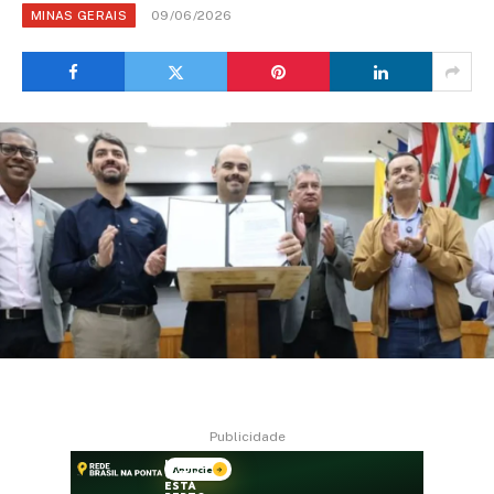
09/06/2026
MINAS GERAIS
Publicidade