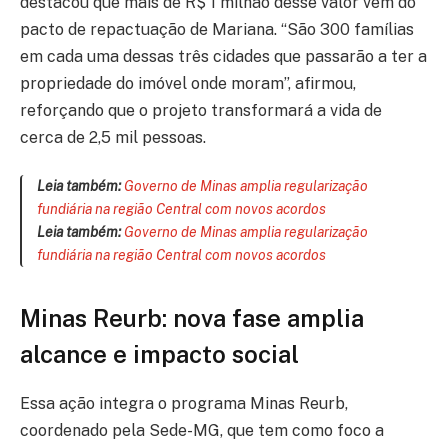
destacou que mais de R$ 1 milhão desse valor vem do
pacto de repactuação de Mariana. “São 300 famílias
em cada uma dessas três cidades que passarão a ter a
propriedade do imóvel onde moram”, afirmou,
reforçando que o projeto transformará a vida de
cerca de 2,5 mil pessoas.
Leia também:
Governo de Minas amplia regularização
fundiária na região Central com novos acordos
Leia também:
Governo de Minas amplia regularização
fundiária na região Central com novos acordos
Minas Reurb: nova fase amplia
alcance e impacto social
Essa ação integra o programa Minas Reurb,
coordenado pela Sede-MG, que tem como foco a