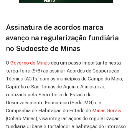
Assinatura de acordos marca
avanço na regularização fundiária
no Sudoeste de Minas
O
Governo de Minas
deu um passo importante nesta
terça-feira (9/6) ao assinar Acordos de Cooperação
Técnica (ACTs) com os municípios de Campo do Meio,
Capitólio e São Tomás de Aquino. A iniciativa,
realizada pela Secretaria de Estado de
Desenvolvimento Econômico (Sede-MG) e a
Companhia de Habitação do Estado de
Minas Gerais
(Cohab Minas), visa integrar ações de regularização
fundiária urbana e fortalecer a habitação de interesse