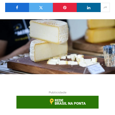
Publicidade