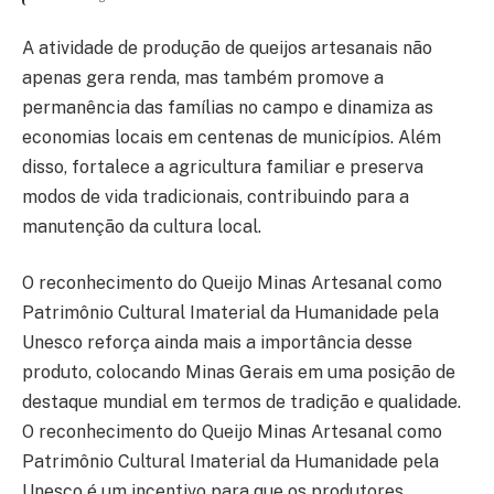
A atividade de produção de queijos artesanais não
apenas gera renda, mas também promove a
permanência das famílias no campo e dinamiza as
economias locais em centenas de municípios. Além
disso, fortalece a agricultura familiar e preserva
modos de vida tradicionais, contribuindo para a
manutenção da cultura local.
O reconhecimento do Queijo Minas Artesanal como
Patrimônio Cultural Imaterial da Humanidade pela
Unesco reforça ainda mais a importância desse
produto, colocando Minas Gerais em uma posição de
destaque mundial em termos de tradição e qualidade.
O reconhecimento do Queijo Minas Artesanal como
Patrimônio Cultural Imaterial da Humanidade pela
Unesco é um incentivo para que os produtores