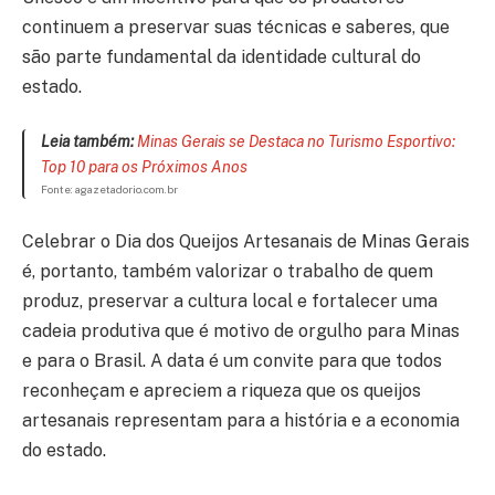
continuem a preservar suas técnicas e saberes, que
são parte fundamental da identidade cultural do
estado.
Leia também:
Minas Gerais se Destaca no Turismo Esportivo:
Top 10 para os Próximos Anos
Fonte: agazetadorio.com.br
Celebrar o Dia dos Queijos Artesanais de Minas Gerais
é, portanto, também valorizar o trabalho de quem
produz, preservar a cultura local e fortalecer uma
cadeia produtiva que é motivo de orgulho para Minas
e para o Brasil. A data é um convite para que todos
reconheçam e apreciem a riqueza que os queijos
artesanais representam para a história e a economia
do estado.