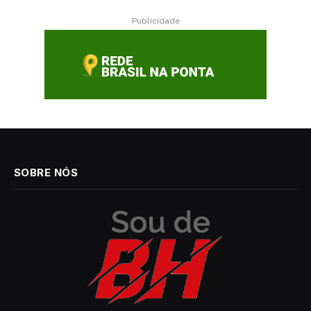
Publicidade
SOBRE NÓS