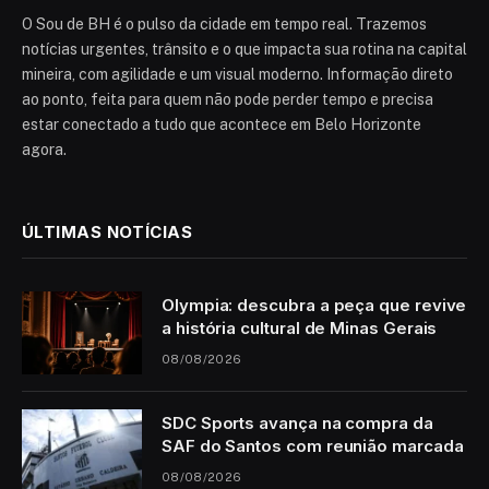
O Sou de BH é o pulso da cidade em tempo real. Trazemos
notícias urgentes, trânsito e o que impacta sua rotina na capital
mineira, com agilidade e um visual moderno. Informação direto
ao ponto, feita para quem não pode perder tempo e precisa
estar conectado a tudo que acontece em Belo Horizonte
agora.
ÚLTIMAS NOTÍCIAS
Olympia: descubra a peça que revive
a história cultural de Minas Gerais
08/08/2026
SDC Sports avança na compra da
SAF do Santos com reunião marcada
08/08/2026