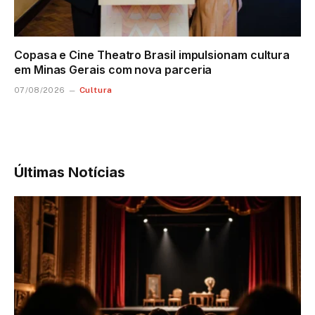
Copasa e Cine Theatro Brasil impulsionam cultura
em Minas Gerais com nova parceria
Cultura
07/08/2026
Últimas Notícias