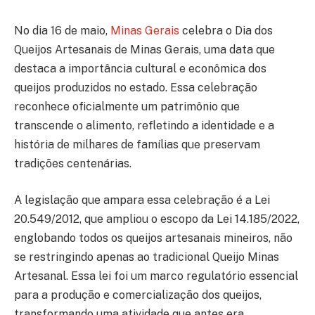
No dia 16 de maio,
Minas Gerais
celebra o Dia dos
Queijos Artesanais de Minas Gerais, uma data que
destaca a importância cultural e econômica dos
queijos produzidos no estado. Essa celebração
reconhece oficialmente um patrimônio que
transcende o alimento, refletindo a identidade e a
história de milhares de famílias que preservam
tradições centenárias.
A legislação que ampara essa celebração é a Lei
20.549/2012, que ampliou o escopo da Lei 14.185/2022,
englobando todos os queijos artesanais mineiros, não
se restringindo apenas ao tradicional Queijo Minas
Artesanal. Essa lei foi um marco regulatório essencial
para a produção e comercialização dos queijos,
transformando uma atividade que antes era