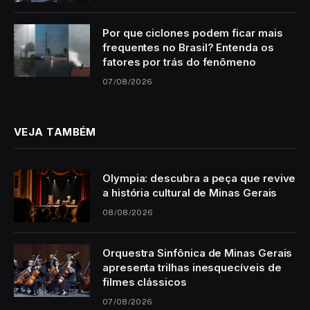
Por que ciclones podem ficar mais
frequentes no Brasil? Entenda os
fatores por trás do fenômeno
07/08/2026
VEJA TAMBÉM
Olympia: descubra a peça que revive
a história cultural de Minas Gerais
08/08/2026
Orquestra Sinfônica de Minas Gerais
apresenta trilhas inesquecíveis de
filmes clássicos
07/08/2026