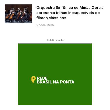
Orquestra Sinfônica de Minas Gerais
apresenta trilhas inesquecíveis de
filmes clássicos
07/08/2026
Publicidade