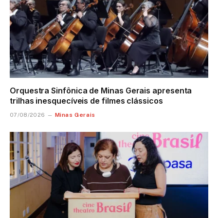
Orquestra Sinfônica de Minas Gerais apresenta
trilhas inesquecíveis de filmes clássicos
Minas Gerais
07/08/2026