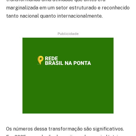
marginalizada em um setor estruturado e reconhecido
tanto nacional quanto internacionalmente.
Publicidade
Os números dessa transformação são significativos.