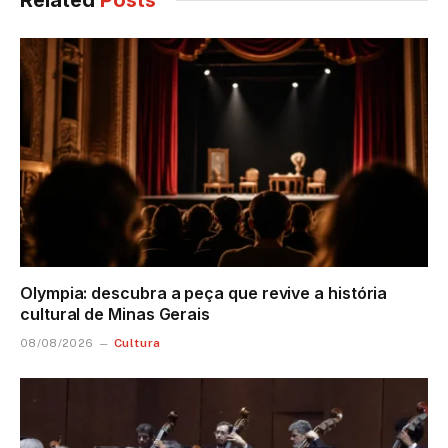
Olympia: descubra a peça que revive a história
cultural de Minas Gerais
Cultura
08/08/2026