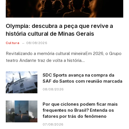
Olympia: descubra a peça que revive a
história cultural de Minas Gerais
Cultura
08/08/2026
Revitalizando a memória cultural mineiraEm 2026, o Grupo
teatro Andante traz de volta a história…
SDC Sports avança na compra da
SAF do Santos com reunião marcada
08/08/2026
Por que ciclones podem ficar mais
frequentes no Brasil? Entenda os
fatores por trás do fenômeno
07/08/2026