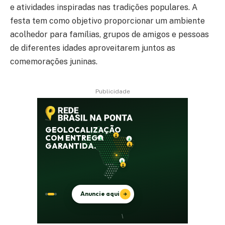
e atividades inspiradas nas tradições populares. A
festa tem como objetivo proporcionar um ambiente
acolhedor para famílias, grupos de amigos e pessoas
de diferentes idades aproveitarem juntos as
comemorações juninas.
Publicidade