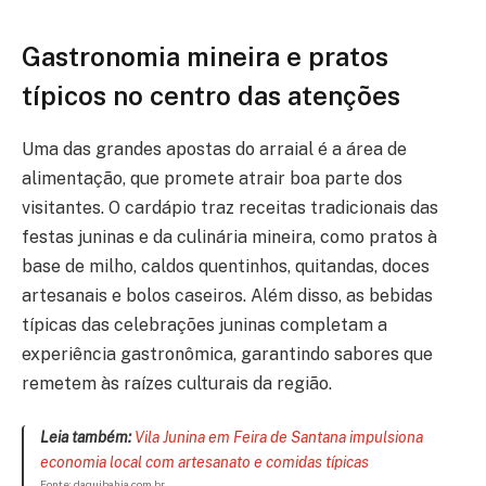
Gastronomia mineira e pratos
típicos no centro das atenções
Uma das grandes apostas do arraial é a área de
alimentação, que promete atrair boa parte dos
visitantes. O cardápio traz receitas tradicionais das
festas juninas e da culinária mineira, como pratos à
base de milho, caldos quentinhos, quitandas, doces
artesanais e bolos caseiros. Além disso, as bebidas
típicas das celebrações juninas completam a
experiência gastronômica, garantindo sabores que
remetem às raízes culturais da região.
Leia também:
Vila Junina em Feira de Santana impulsiona
economia local com artesanato e comidas típicas
Fonte: daquibahia.com.br