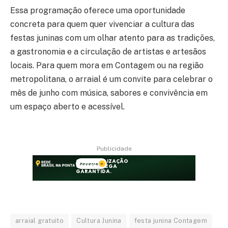
Essa programação oferece uma oportunidade
concreta para quem quer vivenciar a cultura das
festas juninas com um olhar atento para as tradições,
a gastronomia e a circulação de artistas e artesãos
locais. Para quem mora em Contagem ou na região
metropolitana, o arraial é um convite para celebrar o
mês de junho com música, sabores e convivência em
um espaço aberto e acessível.
Publicidade
arraial gratuito
Cultura Junina
festa junina Contagem