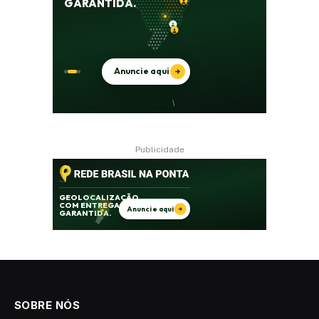
Publicidade
SOBRE NÓS