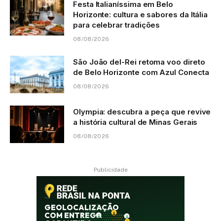
Festa Italianíssima em Belo
Horizonte: cultura e sabores da Itália
para celebrar tradições
08/08/2026
São João del-Rei retoma voo direto
de Belo Horizonte com Azul Conecta
08/08/2026
Olympia: descubra a peça que revive
a história cultural de Minas Gerais
08/08/2026
Publicidade