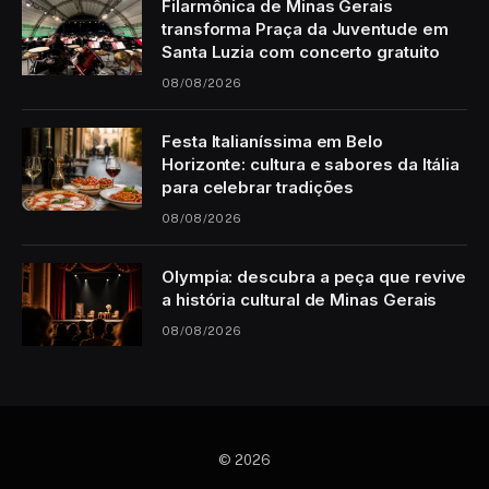
Filarmônica de Minas Gerais
transforma Praça da Juventude em
Santa Luzia com concerto gratuito
08/08/2026
Festa Italianíssima em Belo
Horizonte: cultura e sabores da Itália
para celebrar tradições
08/08/2026
Olympia: descubra a peça que revive
a história cultural de Minas Gerais
08/08/2026
© 2026