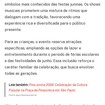
símbolos mais conhecidos das festas juninas. Os shows
musicais prometem uma mistura de ritmos que
dialogam com a tradição, favorecendo uma
experiência rica e diversificada para o público
presente.
Para as crianças, o evento reserva atrações
específicas, ampliando as opções de lazer e
entretenimento durante o período de férias escolares
e das festividades de junho. Essa inclusão reforça o
caráter familiar da celebração, que busca envolver
todas as gerações.
Leia também:
Pina Junina 2026: Celebração da Cultura
Popular na Praça da Pinacoteca em São Paulo
Fonte: aquiribeirao.com.br