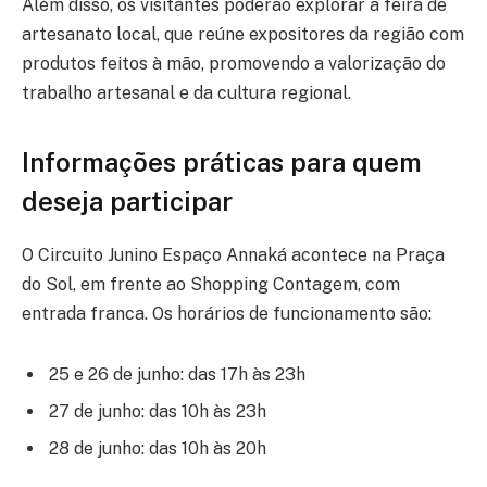
Além disso, os visitantes poderão explorar a feira de
artesanato local, que reúne expositores da região com
produtos feitos à mão, promovendo a valorização do
trabalho artesanal e da cultura regional.
Informações práticas para quem
deseja participar
O Circuito Junino Espaço Annaká acontece na Praça
do Sol, em frente ao Shopping Contagem, com
entrada franca. Os horários de funcionamento são:
25 e 26 de junho: das 17h às 23h
27 de junho: das 10h às 23h
28 de junho: das 10h às 20h