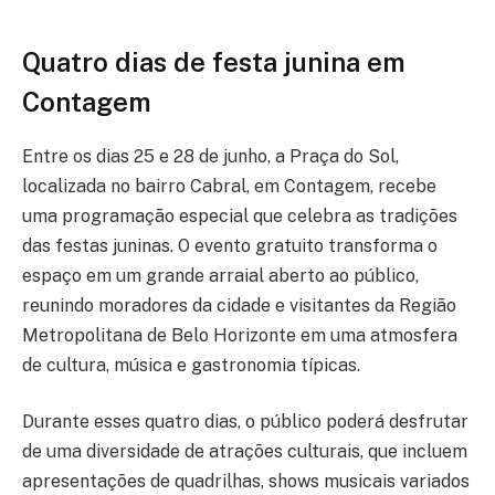
Quatro dias de festa junina em
Contagem
Entre os dias 25 e 28 de junho, a Praça do Sol,
localizada no bairro Cabral, em Contagem, recebe
uma programação especial que celebra as tradições
das festas juninas. O evento gratuito transforma o
espaço em um grande arraial aberto ao público,
reunindo moradores da cidade e visitantes da Região
Metropolitana de Belo Horizonte em uma atmosfera
de cultura, música e gastronomia típicas.
Durante esses quatro dias, o público poderá desfrutar
de uma diversidade de atrações culturais, que incluem
apresentações de quadrilhas, shows musicais variados