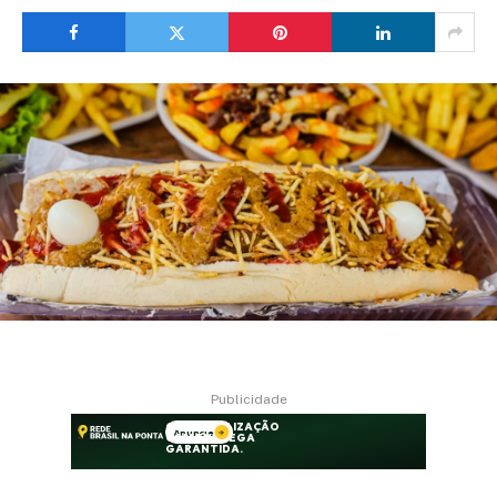
Publicidade