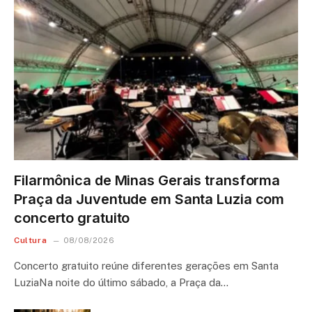
Filarmônica de Minas Gerais transforma
Praça da Juventude em Santa Luzia com
concerto gratuito
Cultura
08/08/2026
Concerto gratuito reúne diferentes gerações em Santa
LuziaNa noite do último sábado, a Praça da…