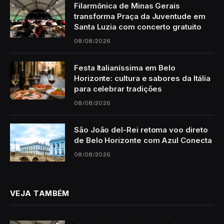
Filarmônica de Minas Gerais
transforma Praça da Juventude em
Santa Luzia com concerto gratuito
08/08/2026
Festa Italianíssima em Belo
Horizonte: cultura e sabores da Itália
para celebrar tradições
08/08/2026
São João del-Rei retoma voo direto
de Belo Horizonte com Azul Conecta
08/08/2026
VEJA TAMBÉM