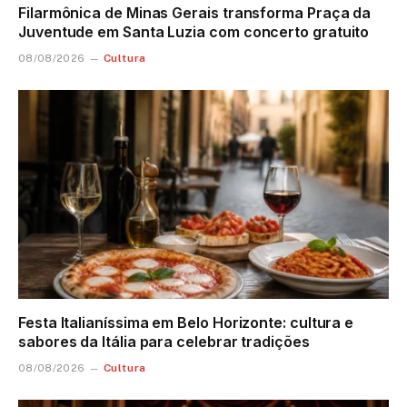
Filarmônica de Minas Gerais transforma Praça da
Juventude em Santa Luzia com concerto gratuito
Cultura
08/08/2026
Festa Italianíssima em Belo Horizonte: cultura e
sabores da Itália para celebrar tradições
Cultura
08/08/2026