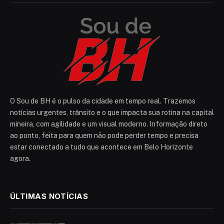
O Sou de BH é o pulso da cidade em tempo real. Trazemos
notícias urgentes, trânsito e o que impacta sua rotina na capital
mineira, com agilidade e um visual moderno. Informação direto
ao ponto, feita para quem não pode perder tempo e precisa
estar conectado a tudo que acontece em Belo Horizonte
agora.
ÚLTIMAS NOTÍCIAS