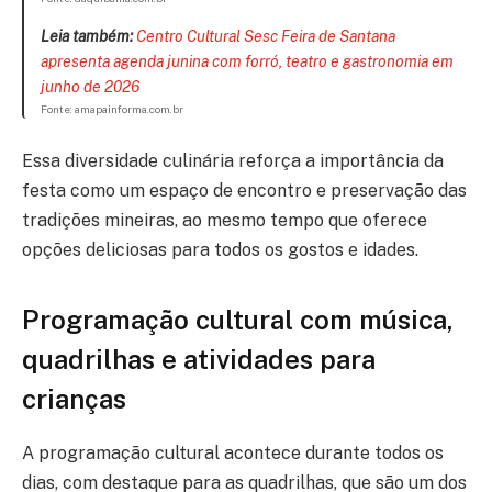
Leia também:
Centro Cultural Sesc Feira de Santana
apresenta agenda junina com forró, teatro e gastronomia em
junho de 2026
Fonte: amapainforma.com.br
Essa diversidade culinária reforça a importância da
festa como um espaço de encontro e preservação das
tradições mineiras, ao mesmo tempo que oferece
opções deliciosas para todos os gostos e idades.
Programação cultural com música,
quadrilhas e atividades para
crianças
A programação cultural acontece durante todos os
dias, com destaque para as quadrilhas, que são um dos