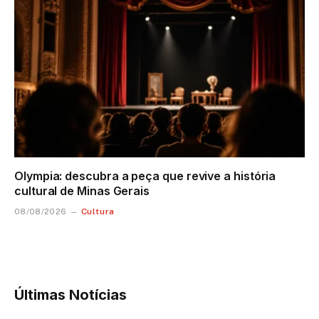
Olympia: descubra a peça que revive a história
cultural de Minas Gerais
Cultura
08/08/2026
Últimas Notícias