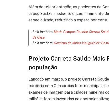
Além da teleorientação, os pacientes de C
especialistas, mediante encaminhamento da
especializada, reduzindo a espera por consul
Leia também:
Mário Campos Recebe Carreta Saúde 
de Casa
Leia também:
Governo de Minas inaugura 21º Post
Projeto Carreta Saúde Mais P
população
Lançado em março, o projeto Carreta Saúde
parceria com Consórcios Intermunicipais de 
exames de imagem para cidades mineiras co
milhões foram investidos na operacionaliza