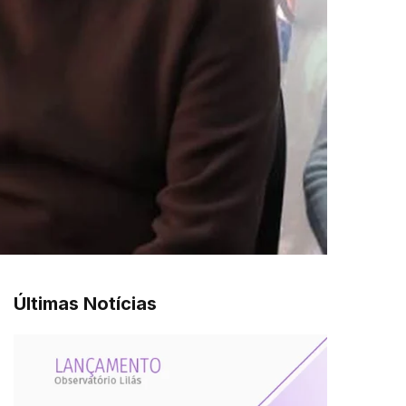
Últimas Notícias