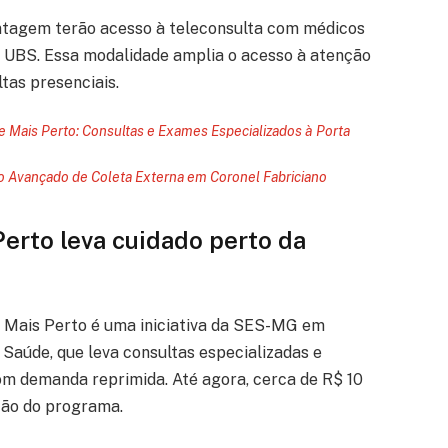
ontagem terão acesso à teleconsulta com médicos
 UBS. Essa modalidade amplia o acesso à atenção
tas presenciais.
Mais Perto: Consultas e Exames Especializados à Porta
o Avançado de Coleta Externa em Coronel Fabriciano
erto leva cuidado perto da
 Mais Perto é uma iniciativa da SES-MG em
Saúde, que leva consultas especializadas e
m demanda reprimida. Até agora, cerca de R$ 10
ção do programa.