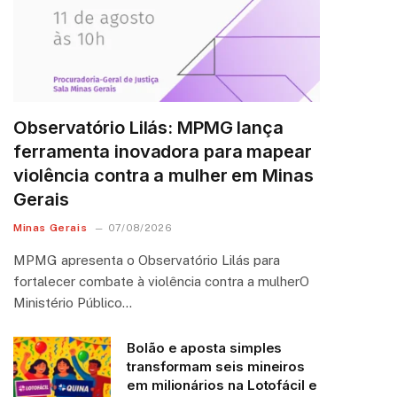
Observatório Lilás: MPMG lança
ferramenta inovadora para mapear
violência contra a mulher em Minas
Gerais
Minas Gerais
07/08/2026
MPMG apresenta o Observatório Lilás para
fortalecer combate à violência contra a mulherO
Ministério Público…
Bolão e aposta simples
transformam seis mineiros
em milionários na Lotofácil e