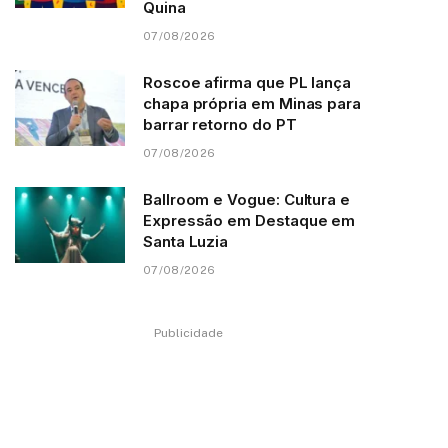
Quina
07/08/2026
Roscoe afirma que PL lança
chapa própria em Minas para
barrar retorno do PT
07/08/2026
Ballroom e Vogue: Cultura e
Expressão em Destaque em
Santa Luzia
07/08/2026
Publicidade