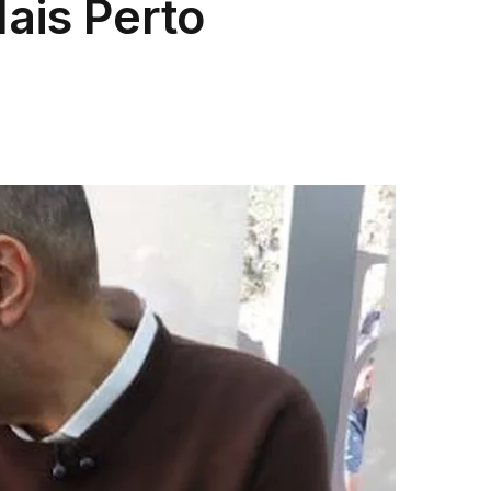
ais Perto