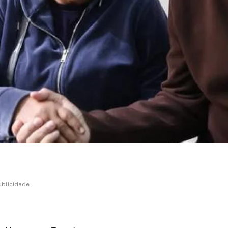
ublicidade