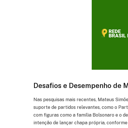
Desafios e Desempenho de Ma
Nas pesquisas mais recentes, Mateus Simões
suporte de partidos relevantes, como o Parti
com figuras como a família Bolsonaro e o d
intenção de lançar chapa própria, conforme