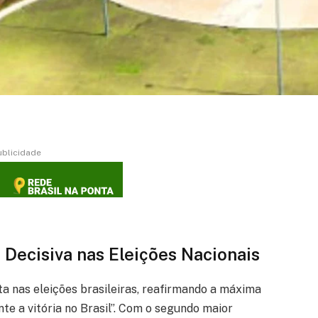
ublicidade
a Decisiva nas Eleições Nacionais
a nas eleições brasileiras, reafirmando a máxima
e a vitória no Brasil”. Com o segundo maior