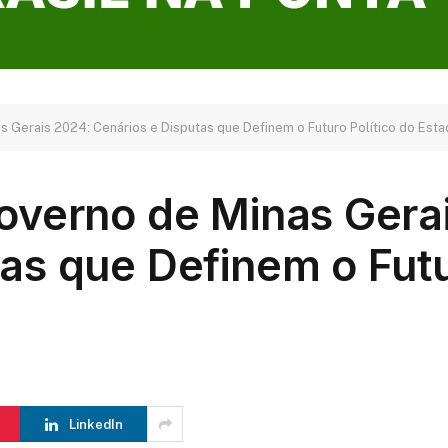
s Gerais 2024: Cenários e Disputas que Definem o Futuro Político do Est
Governo de Minas Gera
as que Definem o Futu
LinkedIn