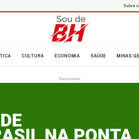
Sobre o
ÍTICA
CULTURA
ECONOMIA
SAÚDE
MINAS G
Publicidade