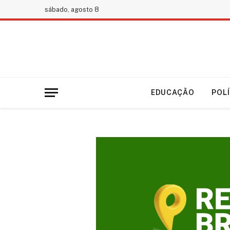
sábado, agosto 8
EDUCAÇÃO
POL